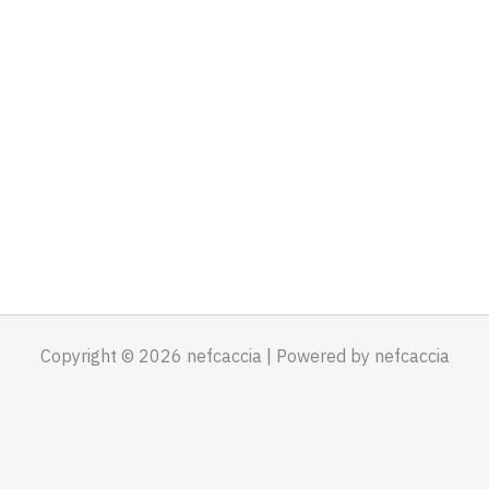
Copyright © 2026 nefcaccia | Powered by nefcaccia