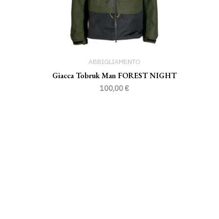
ABBIGLIAMENTO
Giacca Tobruk Man FOREST NIGHT
100,00
€