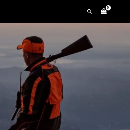
Cerca