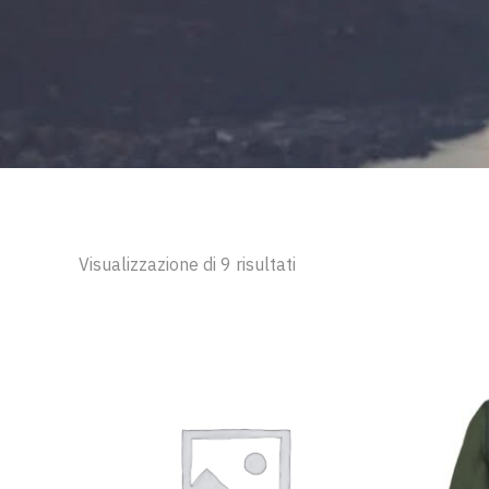
Visualizzazione di 9 risultati