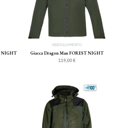
ABBIGLIAMENTO
T NIGHT
Giacca Dragon Man FOREST NIGHT
119,00
€