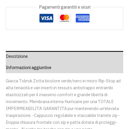
Pagamenti garantiti e sicuri
Descrizione
Informazioni aggiuntive
Giacca Tobruk Zotta bicolore verde/nero in micro Rip-Stop ad
alta tenacità e vari inserti in tessuto antistrappo entrambi
elasticizzati per il massimo comfort e grande libertà di
movimento. Membrana interna Hurricane per una TOTALE
IMPERMEABILITA’ GARANTITA pur mantenendo un’elevata
traspirazione. -Cappuccio regolabile e staccabile tramite zip -
Doppia chiusura frontale con zip e patta dotata di proteggi-