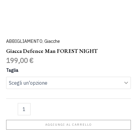
ABBIGLIAMENTO
,
Giacche
Giacca Defence Man FOREST NIGHT
199,00
€
Taglia
AGGIUNGI AL CARRELLO