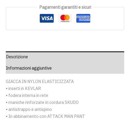
Pagamenti garantiti e sicuri
Descrizione
Informazioni aggiuntive
GIACCA IN NYLON ELASTICIZZATA
• inserti in KEVLAR
• fodera interna in rete
• maniche rinforzate in cordura SKUDO
• antistrappo e antispino
• In abbinamento con ATTACK MAN PANT