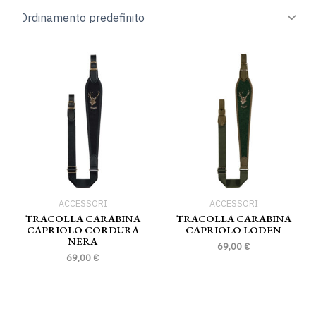
ACCESSORI
ACCESSORI
TRACOLLA CARABINA
TRACOLLA CARABINA
CAPRIOLO CORDURA
CAPRIOLO LODEN
NERA
69,00
€
69,00
€