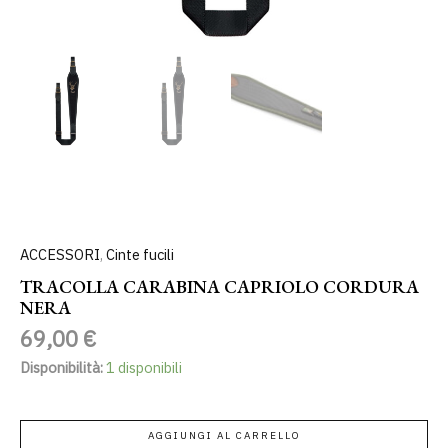
ACCESSORI
,
Cinte fucili
TRACOLLA CARABINA CAPRIOLO CORDURA
NERA
69,00
€
Disponibilità:
1 disponibili
AGGIUNGI AL CARRELLO