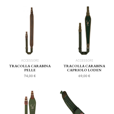
ACCESSORI
ACCESSORI
TRACOLLA CARABINA
TRACOLLA CARABINA
PELLE
CAPRIOLO LODEN
74,00
€
69,00
€