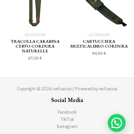
ACCESSORI
ACCESSORI
TRACOLLA CARABINA
CARTUCCIERA
CERVO CORDURA
MULTICALIBRO CORDURA
NATURELLE
94,00
€
67,00
€
Copyright © 2026 nefcaccia | Powered by nefcaccia
Social Media
Facebook
TikTok
Instagram