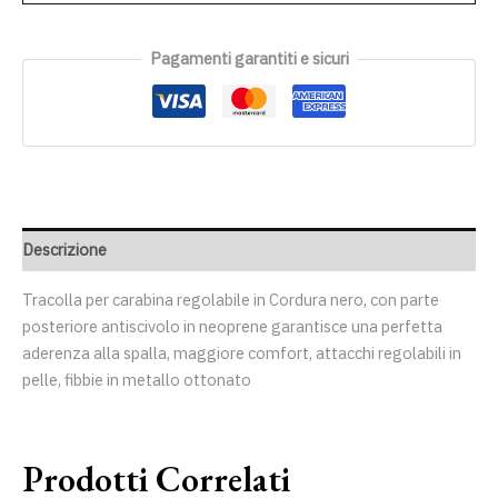
Pagamenti garantiti e sicuri
Descrizione
Tracolla per carabina regolabile in Cordura nero, con parte
posteriore antiscivolo in neoprene garantisce una perfetta
aderenza alla spalla, maggiore comfort, attacchi regolabili in
pelle, fibbie in metallo ottonato
Prodotti Correlati