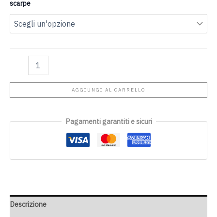
scarpe
AGGIUNGI AL CARRELLO
Pagamenti garantiti e sicuri
Descrizione