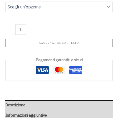
AGGIUNGI AL CARRELLO
Pagamenti garantiti e sicuri
Descrizione
Informazioni aggiuntive