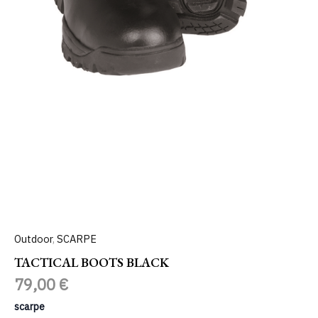
Outdoor
,
SCARPE
TACTICAL BOOTS BLACK
79,00
€
scarpe