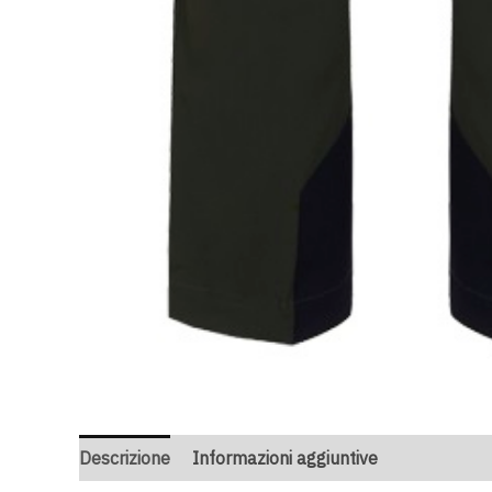
Descrizione
Informazioni aggiuntive