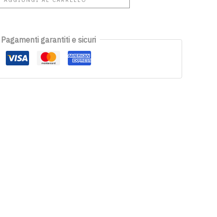
Pagamenti garantiti e sicuri