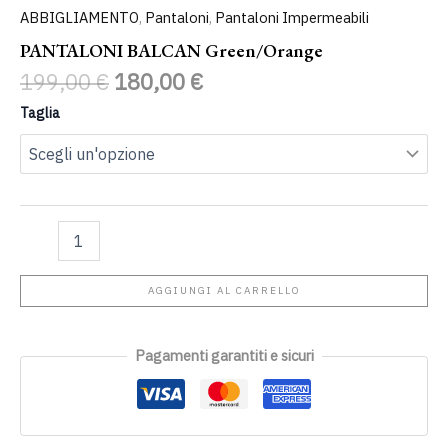
ABBIGLIAMENTO
,
Pantaloni
,
Pantaloni Impermeabili
PANTALONI BALCAN Green/orange
199,00
€
180,00
€
Taglia
AGGIUNGI AL CARRELLO
Pagamenti garantiti e sicuri