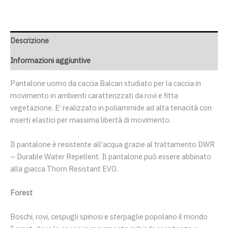
Descrizione
Informazioni aggiuntive
Pantalone uomo da caccia Balcan studiato per la caccia in
movimento in ambienti caratterizzati da rovi e fitta
vegetazione. E’ realizzato in poliammide ad alta tenacità con
inserti elastici per massima libertà di movimento.
Il pantalone è resistente all’acqua grazie al trattamento DWR
– Durable Water Repellent. Il pantalone può essere abbinato
alla giacca Thorn Resistant EVO.
Forest
Boschi, rovi, cespugli spinosi e sterpaglie popolano il mondo