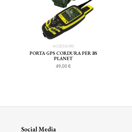
ACCESSORI
PORTA GPS CORDURA PER BS
PLANET
49,00
€
Social Media