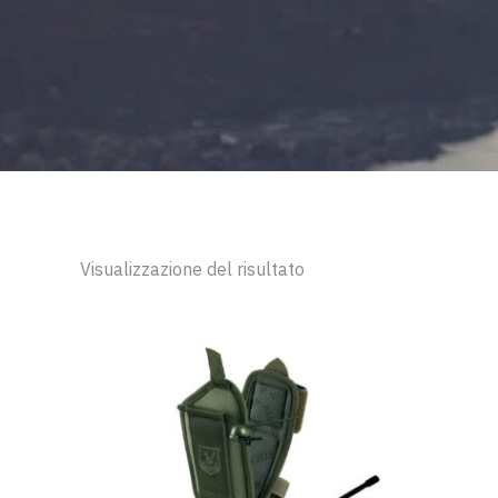
Visualizzazione del risultato