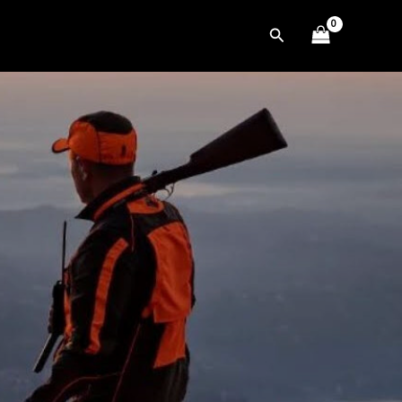
Cerca