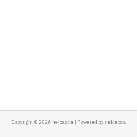
Copyright © 2026 nefcaccia | Powered by nefcaccia