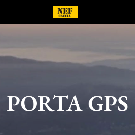
PORTA GPS