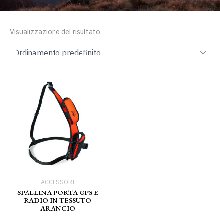
Visualizzazione del risultato
ACCESSORI
SPALLINA PORTA GPS E
RADIO IN TESSUTO
ARANCIO