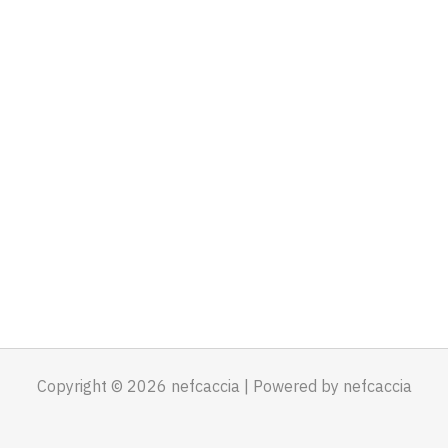
Copyright © 2026 nefcaccia | Powered by nefcaccia