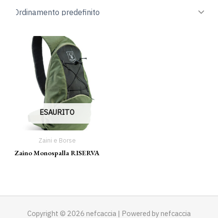
ESAURITO
Zaini e Borse
Zaino Monospalla RISERVA
Copyright © 2026 nefcaccia | Powered by nefcaccia