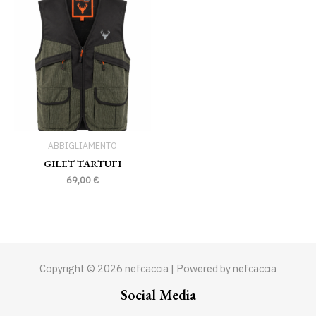
ABBIGLIAMENTO
GILET TARTUFI
69,00
€
Copyright © 2026 nefcaccia | Powered by nefcaccia
Social Media