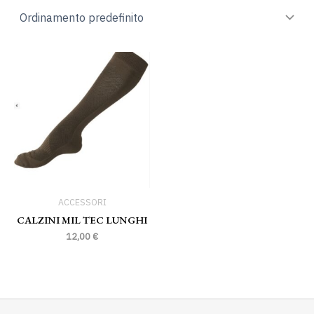
ACCESSORI
CALZINI MIL TEC LUNGHI
12,00
€