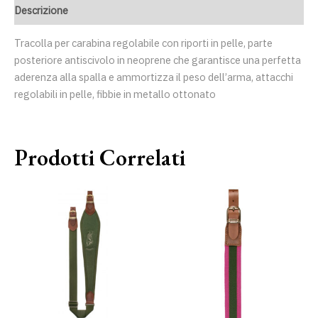
Descrizione
Tracolla per carabina regolabile con riporti in pelle, parte
posteriore antiscivolo in neoprene che garantisce una perfetta
aderenza alla spalla e ammortizza il peso dell’arma, attacchi
regolabili in pelle, fibbie in metallo ottonato
Prodotti Correlati