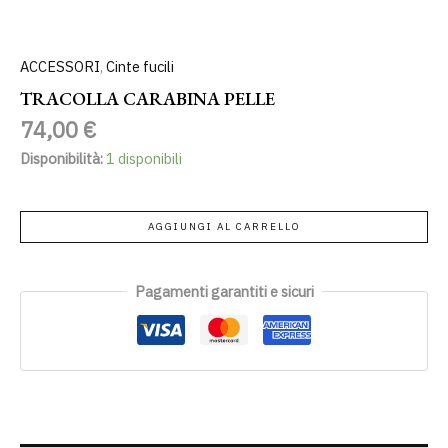
ACCESSORI
,
Cinte fucili
TRACOLLA CARABINA PELLE
74,00
€
Disponibilità:
1 disponibili
AGGIUNGI AL CARRELLO
Pagamenti garantiti e sicuri