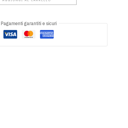
Pagamenti garantiti e sicuri