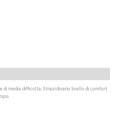
di media difficolta. Straordinario livello di comfort
empo.