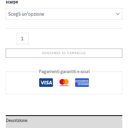
scarpe
AGGIUNGI AL CARRELLO
Pagamenti garantiti e sicuri
Descrizione