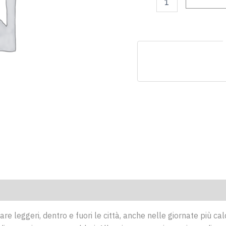
re leggeri, dentro e fuori le città, anche nelle giornate più ca