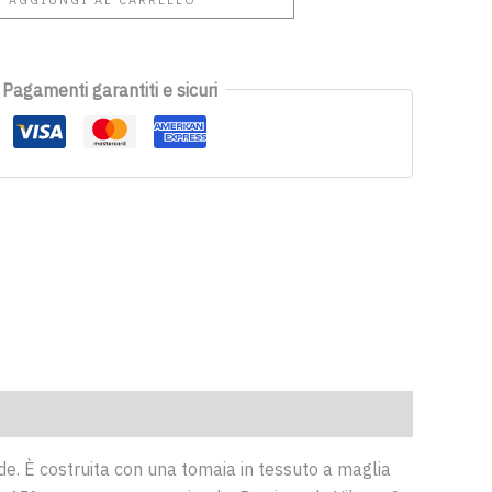
Pagamenti garantiti e sicuri
lde. È costruita con una tomaia in tessuto a maglia