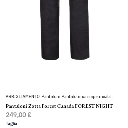
ABBIGLIAMENTO
,
Pantaloni
,
Pantaloni non impermeabili
Pantaloni Zotta Forest Canada FOREST NIGHT
249,00
€
Taglia