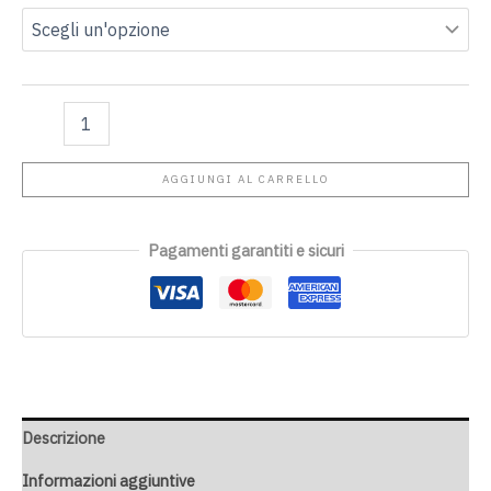
AGGIUNGI AL CARRELLO
Pagamenti garantiti e sicuri
Descrizione
Informazioni aggiuntive