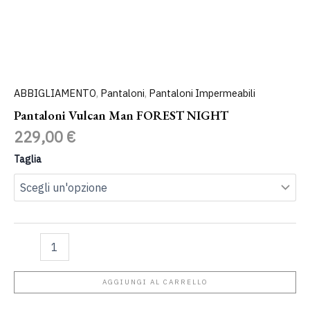
ABBIGLIAMENTO
,
Pantaloni
,
Pantaloni Impermeabili
Pantaloni Vulcan Man FOREST NIGHT
229,00
€
Taglia
AGGIUNGI AL CARRELLO