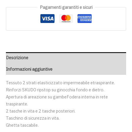
Pagamenti garantiti e sicuri
Descrizione
Informazioni aggiuntive
Tessuto 2 strati elasticizzato impermeabile etraspirante.
Rinforzi SKUDO ripstop su ginocchia fondo e dietro.
Apertura di areazione su gambeFodera interna in rete
traspirante.
2 tasche in vita e 2 tasche posteriori.
Taschino di sicurezza in vita.
Ghetta tascabile.