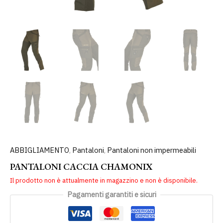
ABBIGLIAMENTO
,
Pantaloni
,
Pantaloni non impermeabili
PANTALONI CACCIA CHAMONIX
Il prodotto non è attualmente in magazzino e non è disponibile.
Pagamenti garantiti e sicuri