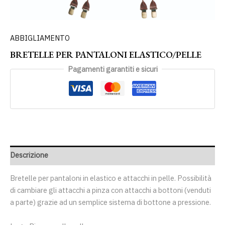
ABBIGLIAMENTO
BRETELLE PER PANTALONI ELASTICO/PELLE
Pagamenti garantiti e sicuri
Descrizione
Bretelle per pantaloni in elastico e attacchi in pelle. Possibilità
di cambiare gli attacchi a pinza con attacchi a bottoni (venduti
a parte) grazie ad un semplice sistema di bottone a pressione.