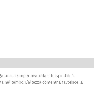
arantisce impermeabilità e traspirabilità.
lità nel tempo. L’altezza contenuta favorisce la