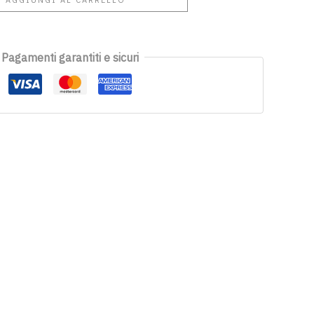
Pagamenti garantiti e sicuri