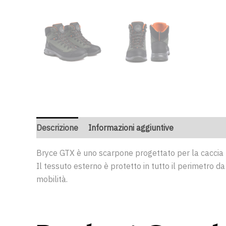
Descrizione
Informazioni aggiuntive
Bryce GTX è uno scarpone progettato per la caccia ne
Il tessuto esterno è protetto in tutto il perimetro d
mobilità.